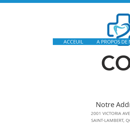
ACCEUIL
A PROPOS DE
CO
Notre Add
2001 VICTORIA AVE
SAINT-LAMBERT, Q